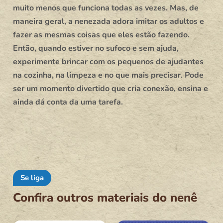
muito menos que funciona todas as vezes. Mas, de
maneira geral, a nenezada adora imitar os adultos e
fazer as mesmas coisas que eles estão fazendo.
Então, quando estiver no sufoco e sem ajuda,
experimente brincar com os pequenos de ajudantes
na cozinha, na limpeza e no que mais precisar. Pode
ser um momento divertido que cria conexão, ensina e
ainda dá conta da uma tarefa.
Se liga
Confira outros materiais do nenê