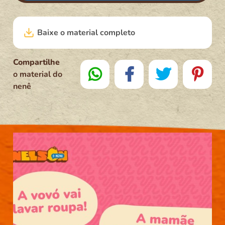
Baixe o material completo
Compartilhe
o material do
nenê