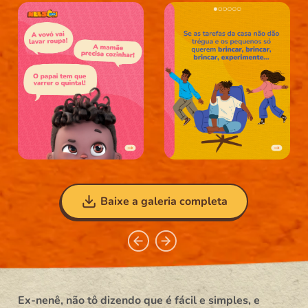
Baixe a galeria completa
Ex-nenê, não tô dizendo que é fácil e simples, e