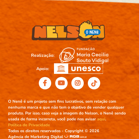
Realização:
Apoio:
O Nenê é um projeto sem fins lucrativos, sem relação com
nenhuma marca e que não tem o objetivo de vender qualquer
produto. Por isso, caso veja a imagem do Nelson, o Nenê sendo
usada de forma incorreta, você pode nos avisar
aqui
.
Política de Privacidade
Todos os direitos reservados - Copyright © 2026
Agência de Marketing Digital