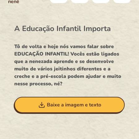
nenê
A Educação Infantil Importa
Tô de volta e hoje nós vamos falar sobre
EDUCAÇÃO INFANTIL! Vocês estão ligados
que a nenezada aprende e se desenvolve
muito de vários jeitinhos diferentes e a
creche e a pré-escola podem ajudar e muito
nesse processo, né?
Baixe a imagem e texto