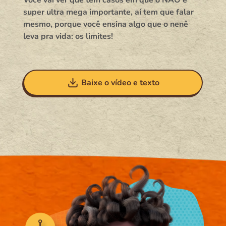
super ultra mega importante, aí tem que falar
mesmo, porque você ensina algo que o nenê
leva pra vida: os limites!
Baixe o vídeo e texto