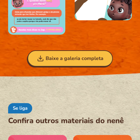
Baixe a galeria completa
Se liga
Confira outros materiais do nenê