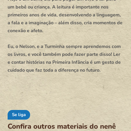
um bebê ou criança. A leitura é importante nos
primeiros anos de vida, desenvolvendo a linguagem,
a fala e a imaginação – além disso, cria momentos de
conexão e afeto.
Eu, o Nelson, e a Turminha sempre aprendemos com
os livros, e você também pode fazer parte disso! Ler
e contar histórias na Primeira Infância é um gesto de
cuidado que faz toda a diferença no futuro.
Se liga
Confira outros materiais do nenê