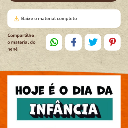
Baixe o material completo
Compartilhe
o material do
nenê