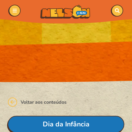
Voltar aos conteúdos
Dia da Infância