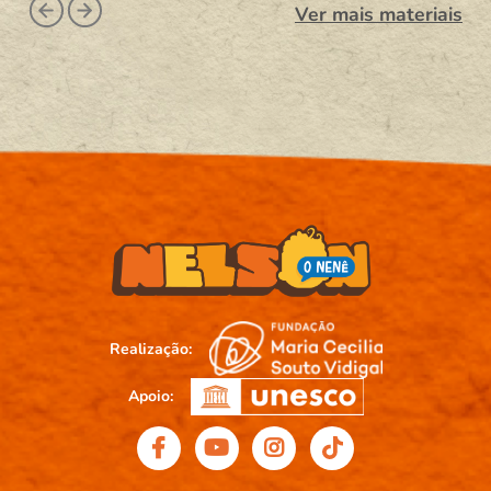
Ver mais materiais
Realização:
Apoio: