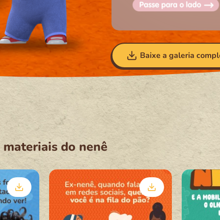
Baixe a galeria compl
 materiais do nenê