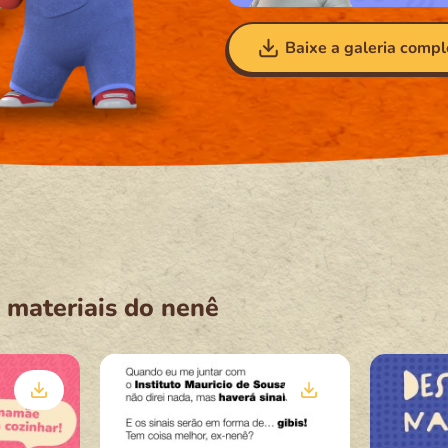
Baixe a galeria compl
 materiais do nenê