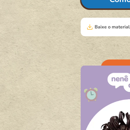
Baixe o materia