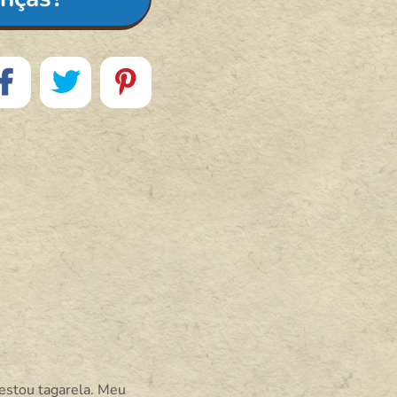
 estou tagarela. Meu