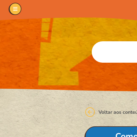
Voltar aos conte
Como 