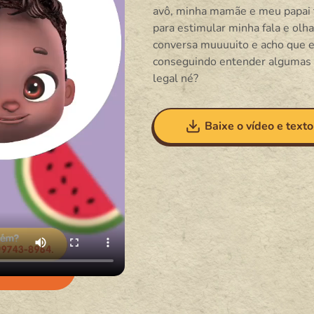
avô, minha mamãe e meu papai 
para estimular minha fala e olha
conversa muuuuito e acho que e
conseguindo entender algumas p
legal né?
Baixe o vídeo e texto